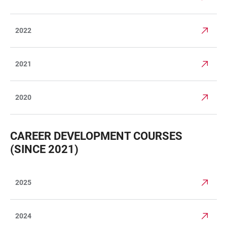
2022
2021
2020
CAREER DEVELOPMENT COURSES
(SINCE 2021)
2025
TABELLE
2024