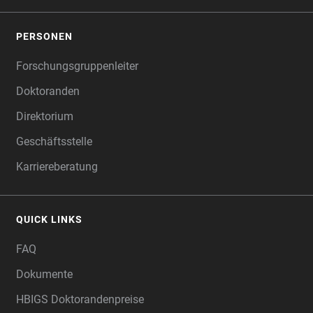
PERSONEN
Forschungsgruppenleiter
Doktoranden
Direktorium
Geschäftsstelle
Karriereberatung
QUICK LINKS
FAQ
Dokumente
HBIGS Doktorandenpreise