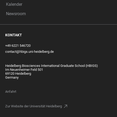
Kalender
Newsroom
KONTAKT
+49 6221 546720
contact@hbigs.uni-heidelberg.de
Heidelberg Biosciences International Graduate School (HBIGS)
Im Neuenheimer Feld 501
69120 Heidelberg
Germany
Anfahrt
Zur Website der Universität Heidelberg